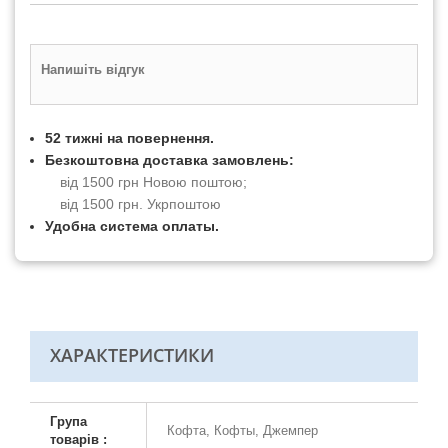
Напишіть відгук
52 тижні на повернення.
Безкоштовна доставка замовлень:
від 1500 грн Новою поштою;
від 1500 грн. Укрпоштою
Удобна система оплаты.
ХАРАКТЕРИСТИКИ
Група
Кофта, Кофты, Джемпер
товарів :