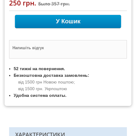
250 грн.
Было
357 грн.
У Кошик
Напишіть відгук
52 тижні на повернення.
Безкоштовна доставка замовлень:
від 1500 грн Новою поштою;
від 1500 грн. Укрпоштою
Удобна система оплаты.
ХАРАКТЕРИСТИКИ