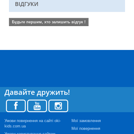
ВІДГУКИ
Будьте першим, хто залишить відгук !
Давайте дружить!
Умови повернення на сайті oki-
Мої замовлення
kids.com.ua
Мої повернення
Умови користування сайтом