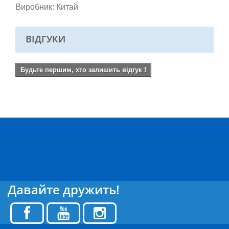
Виробник: Китай
ВІДГУКИ
Будьте першим, хто залишить відгук !
Давайте дружить!