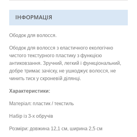
ІНФОРМАЦІЯ
Ободок для волосся.
Ободок для волосся з еластичного екологічно
чистого текстурного пластику з функцією
антиковзання. Зручний, легкий і функціональний,
добре тримає зачіску, не ушкоджує волосся, не
чинить тиск у скроневій ділянці.
Характеристики:
Матеріал: пластик / текстиль
Набір із 3-х обручів
Розміри: довжина 12,1 см, ширина 2,5 см