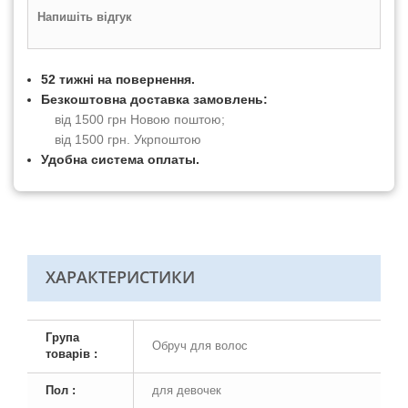
Напишіть відгук
52 тижні на повернення.
Безкоштовна доставка замовлень:
від 1500 грн Новою поштою;
від 1500 грн. Укрпоштою
Удобна система оплаты.
ХАРАКТЕРИСТИКИ
Група
Обруч для волос
товарів :
Пол :
для девочек