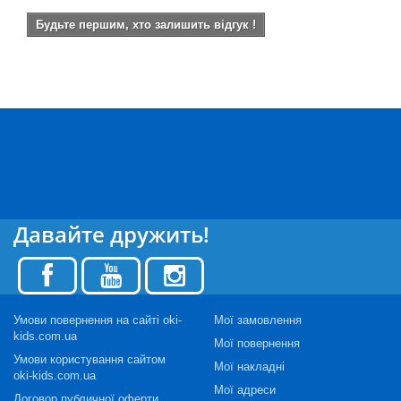
Будьте першим, хто залишить відгук !
Давайте дружить!
Умови повернення на сайті oki-
Мої замовлення
kids.com.ua
Мої повернення
Умови користування сайтом
Мої накладні
oki-kids.com.ua
Мої адреси
Договор публичної оферти