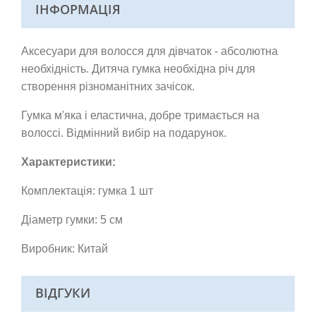
ІНФОРМАЦІЯ
Аксесуари для волосся для дівчаток - абсолютна
необхідність. Дитяча гумка необхідна річ для
створення різноманітних зачісок.
Гумка м'яка і еластична, добре тримається на
волоссі.
Відмінний вибір на подарунок.
Характеристики:
Комплектація: гумка 1 шт
Діаметр гумки: 5 см
Виробник: Китай
ВІДГУКИ