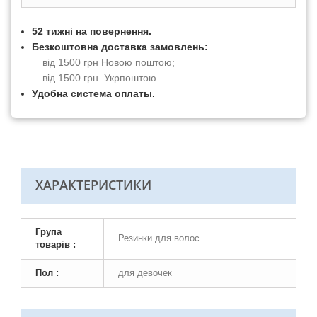
52 тижні на повернення.
Безкоштовна доставка замовлень:
від 1500 грн Новою поштою;
від 1500 грн. Укрпоштою
Удобна система оплаты.
ХАРАКТЕРИСТИКИ
Група
Резинки для волос
товарів :
Пол :
для девочек