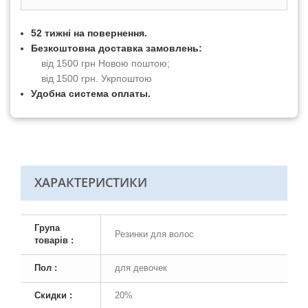
52 тижні на повернення.
Безкоштовна доставка замовлень:
від 1500 грн Новою поштою;
від 1500 грн. Укрпоштою
Удобна система оплаты.
ХАРАКТЕРИСТИКИ
Група
Резинки для волос
товарів :
Пол :
для девочек
Скидки :
20%