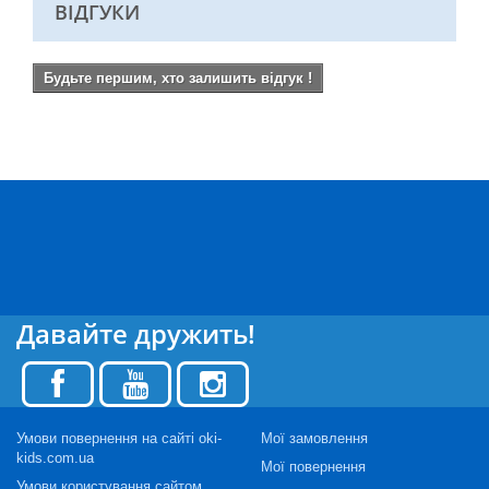
ВІДГУКИ
Будьте першим, хто залишить відгук !
Давайте дружить!
Умови повернення на сайті oki-
Мої замовлення
kids.com.ua
Мої повернення
Умови користування сайтом