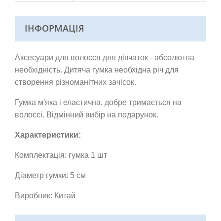
ІНФОРМАЦІЯ
Аксесуари для волосся для дівчаток - абсолютна
необхідність. Дитяча гумка необхідна річ для
створення різноманітних зачісок.
Гумка м'яка і еластична, добре тримається на
волоссі.
Відмінний вибір на подарунок.
Характеристики:
Комплектація: гумка 1 шт
Діаметр гумки: 5 см
Виробник: Китай