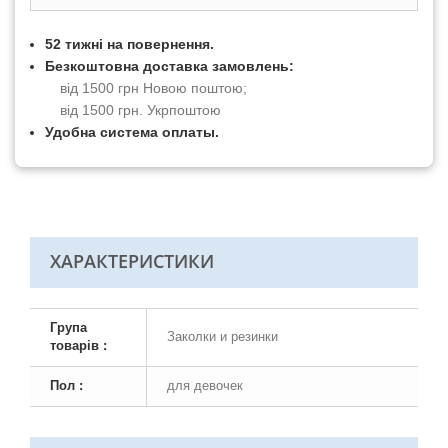
52 тижні на повернення.
Безкоштовна доставка замовлень:
від 1500 грн Новою поштою;
від 1500 грн. Укрпоштою
Удобна система оплаты.
ХАРАКТЕРИСТИКИ
Група
Заколки и резинки
товарів :
Пол :
для девочек