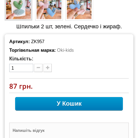
Шпильки 2 шт, зелені. Сердечко і жираф.
Артикул:
ZK957
Торгівельная марка:
Oki-kids
Кількість:
87 грн.
У Кошик
Напишіть відгук