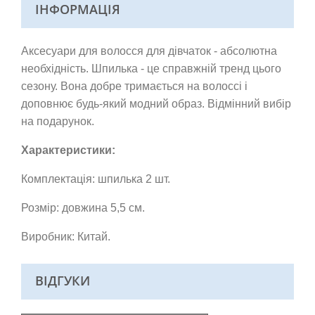
ІНФОРМАЦІЯ
Аксесуари для волосся для дівчаток - абсолютна
необхідність. Шпилька - це справжній тренд цього
сезону. Вона добре тримається на волоссі і
доповнює будь-який модний образ.
Відмінний вибір
на подарунок.
Характеристики:
Комплектація: шпилька 2 шт.
Розмір: довжина 5,5 см.
Виробник: Китай.
ВІДГУКИ