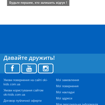
Будьте першим, хто залишить відгук !
Давайте дружить!
Умови повернення на сайті oki-
Мої замовлення
kids.com.ua
Мої повернення
Умови користування сайтом
Мої накладні
oki-kids.com.ua
Мої адреси
Договор публичної оферти
Моя персональна інформація