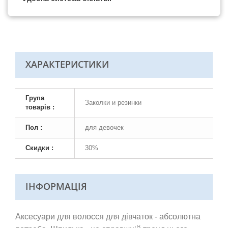
ХАРАКТЕРИСТИКИ
Група
Заколки и резинки
товарів :
Пол :
для девочек
Скидки :
30%
ІНФОРМАЦІЯ
Аксесуари для волосся для дівчаток - абсолютна