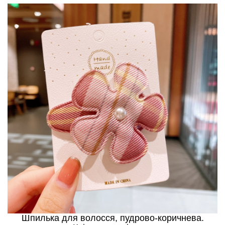
Шпилька для волосся, пудрово-коричнева.