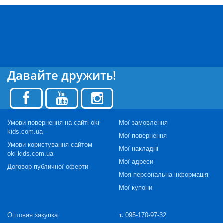
Давайте дружить!
Умови повернення на сайті oki-
Мої замовлення
kids.com.ua
Мої повернення
Умови користування сайтом
Мої накладні
oki-kids.com.ua
Мої адреси
Договор публичної оферти
Моя персональна інформація
Мої купони
Оптовая закупка
т.
095-170-97-32