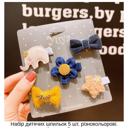
Набір дитячих шпильок 5 шт, різнокольорові.