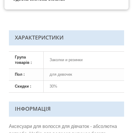
ХАРАКТЕРИСТИКИ
Група
Заколки и резинки
товарів :
Пол :
для девочек
Скидки :
30%
ІНФОРМАЦІЯ
Аксесуари для волосся для дівчаток - абсолютна