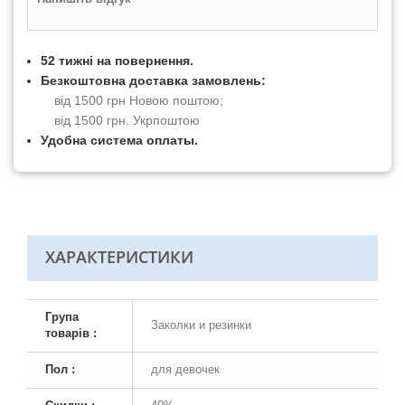
52 тижні на повернення.
Безкоштовна доставка замовлень:
від 1500 грн Новою поштою;
від 1500 грн. Укрпоштою
Удобна система оплаты.
ХАРАКТЕРИСТИКИ
Група
Заколки и резинки
товарів :
Пол :
для девочек