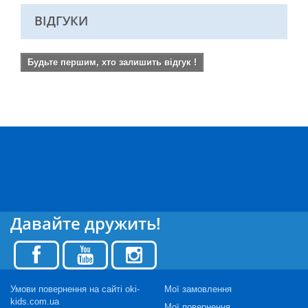
ВІДГУКИ
Будьте першим, хто залишить відгук !
Давайте дружить!
Умови повернення на сайті oki-
Мої замовлення
kids.com.ua
Мої повернення