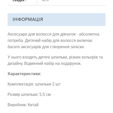
Скидки :
40%
ІНФОРМАЦІЯ
Аксесуари для волосся для дівчаток - абсолютна
потреба. Дитячий набір для волосся включає
багато аксесуарів для створення зачіски.
У нього входить дитячі шпильки, різних кольорів та
дизайну.
Відмінний набір на подарунок.
Характеристики:
Комплектація: шпильки 2 шт
Розмір шпильки: 5,5 см
Виробник: Китай