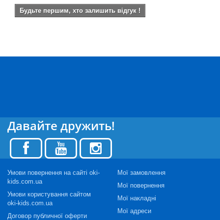
Будьте першим, хто залишить відгук !
Давайте дружить!
Умови повернення на сайті oki-
Мої замовлення
kids.com.ua
Мої повернення
Умови користування сайтом
Мої накладні
oki-kids.com.ua
Мої адреси
Договор публичної оферти