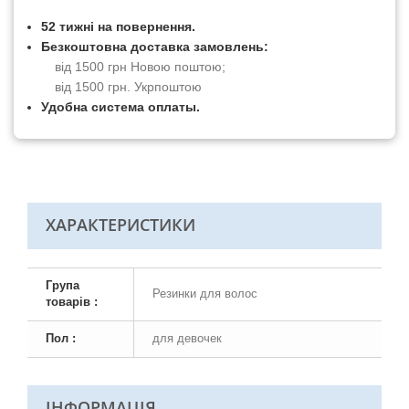
52 тижні на повернення.
Безкоштовна доставка замовлень:
від 1500 грн Новою поштою;
від 1500 грн. Укрпоштою
Удобна система оплаты.
ХАРАКТЕРИСТИКИ
Група
Резинки для волос
товарів :
Пол :
для девочек
ІНФОРМАЦІЯ