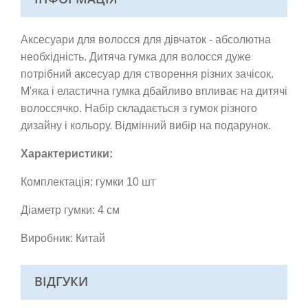
Аксесуари для волосся для дівчаток - абсолютна
необхідність. Дитяча гумка для волосся дуже
потрібний аксесуар для створення різних зачісок.
М'яка і еластична гумка дбайливо впливає на дитячі
волоссячко. Набір складається з гумок різного
дизайну і кольору.
Відмінний вибір на подарунок.
Характеристики:
Комплектація: гумки 10 шт
Діаметр гумки: 4 см
Виробник: Китай
ВІДГУКИ