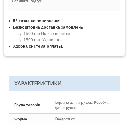
Напишіть відгук
52 тижні на повернення.
Безкоштовна доставка замовлень:
від 1500 грн Новою поштою;
від 1500 грн. Укрпоштою
Удобна система оплаты.
ХАРАКТЕРИСТИКИ
Корзина для игрушек, Коробка
Група товарів :
для игрушек
Форма :
Квадратная