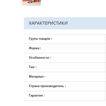
ХАРАКТЕРИСТИКИ
Група товарів :
Форма :
Особенности :
Тип :
Материал :
Страна производитель :
Гарантия :