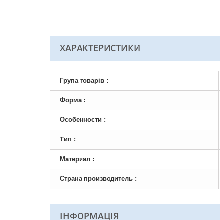
ХАРАКТЕРИСТИКИ
Група товарів :
Форма :
Особенности :
Тип :
Материал :
Страна производитель :
ІНФОРМАЦІЯ