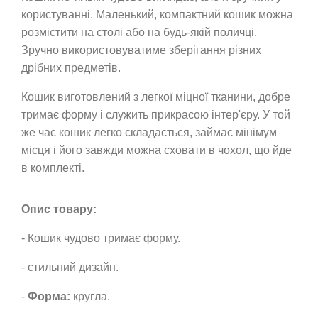
користуванні. Маленький, компактний кошик можна
розмістити на столі або на будь-якій поличці.
Зручно використовуватиме зберігання різних
дрібних предметів.
Кошик виготовлений з легкої міцної тканини, добре
тримає форму і служить прикрасою інтер'єру. У той
же час кошик легко складається, займає мінімум
місця і його завжди можна сховати в чохол, що йде
в комплекті.
Опис товару:
- Кошик чудово тримає форму.
- стильний дизайн.
-
Форма:
кругла.