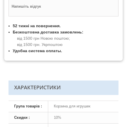
Напишіть відгук
52 тижні на повернення.
Безкоштовна доставка замовлень:
від 1500 грн Новою поштою;
від 1500 грн. Укрпоштою
Удобна система оплаты.
ХАРАКТЕРИСТИКИ
Група товарів :
Корзина для игрушек
Скидки :
10%