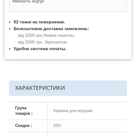
Напишіть відгук
52 тижні на повернення.
Безкоштовна доставка замовлень:
від 1500 грн Новою поштою;
від 1500 грн. Укрпоштою
Удобна система оплаты.
ХАРАКТЕРИСТИКИ
Група
Корзина для игрушек
товарів :
Скидки :
10%