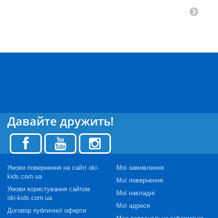
Давайте дружить!
Умови повернення на сайті oki-
Мої замовлення
kids.com.ua
Мої повернення
Умови користування сайтом
Мої накладні
oki-kids.com.ua
Мої адреси
Договор публичної оферти