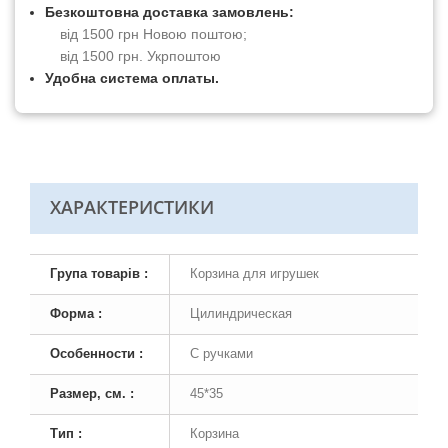
Безкоштовна доставка замовлень:
від 1500 грн Новою поштою;
від 1500 грн. Укрпоштою
Удобна система оплаты.
ХАРАКТЕРИСТИКИ
Група товарів :
Корзина для игрушек
Форма :
Цилиндрическая
Особенности :
С ручками
Размер, см. :
45*35
Тип :
Корзина