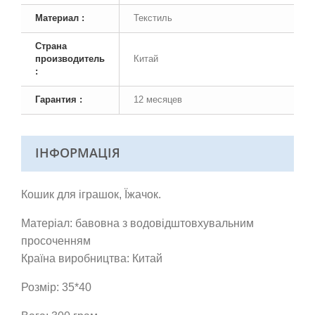
Материал :
Текстиль
Страна
производитель
Китай
:
Гарантия :
12 месяцев
ІНФОРМАЦІЯ
Кошик для іграшок, Їжачок.
Матеріал: бавовна з водовідштовхувальним
просоченням
Країна виробництва: Китай
Розмір: 35*40