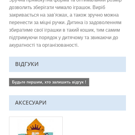
дозволить зберігати чимало іграшок. Виріб
закривається на зав'язках, а також зручно можна
перенести за міцні ручки. Дитина із задоволенням
збиратиме свої іграшки в такий кошик, тим самим
підтримуючи порядок у дитячому та звикаючи до
акуратності та організованості.
ВІДГУКИ
Будьте першим, хто залишить відгук !
АКСЕСУАРИ