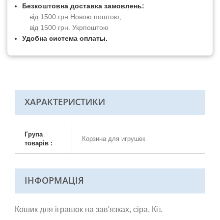
Безкоштовна доставка замовлень:
від 1500 грн Новою поштою;
від 1500 грн. Укрпоштою
Удобна система оплаты.
ХАРАКТЕРИСТИКИ
Група
Корзина для игрушек
товарів :
ІНФОРМАЦІЯ
Кошик для іграшок на зав'язках, сіра, Кіт.