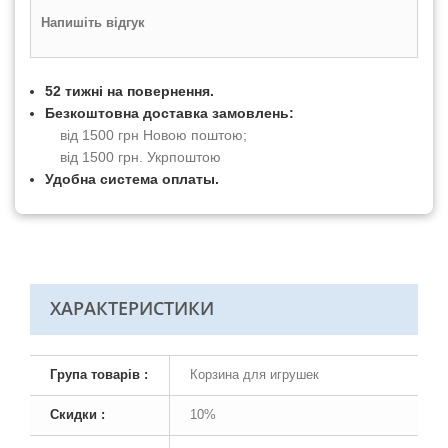
Напишіть відгук
52 тижні на повернення.
Безкоштовна доставка замовлень:
від 1500 грн Новою поштою;
від 1500 грн. Укрпоштою
Удобна система оплаты.
ХАРАКТЕРИСТИКИ
Група товарів :
Корзина для игрушек
Скидки :
10%