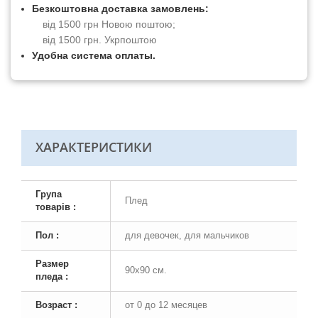
Безкоштовна доставка замовлень:
від 1500 грн Новою поштою;
від 1500 грн. Укрпоштою
Удобна система оплаты.
ХАРАКТЕРИСТИКИ
Група
Плед
товарів :
Пол :
для девочек, для мальчиков
Размер
90х90 см.
пледа :
Возраст :
от 0 до 12 месяцев