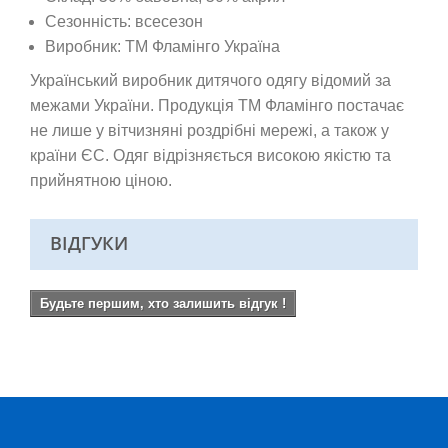
Сезонність: всесезон
Виробник: ТМ Фламінго Україна
Український виробник дитячого одягу відомий за
межами України. Продукція ТМ Фламінго постачає
не лише у вітчизняні роздрібні мережі, а також у
країни ЄС. Одяг відрізняється високою якістю та
прийнятною ціною.
ВІДГУКИ
Будьте першим, хто залишить відгук !