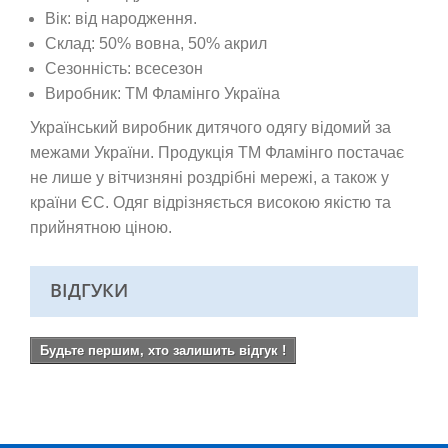
Вік: від народження.
Склад: 50% вовна, 50% акрил
Сезонність: всесезон
Виробник: ТМ Фламінго Україна
Український виробник дитячого одягу відомий за
межами України. Продукція ТМ Фламінго постачає
не лише у вітчизняні роздрібні мережі, а також у
країни ЄС. Одяг відрізняється високою якістю та
прийнятною ціною.
ВІДГУКИ
Будьте першим, хто залишить відгук !