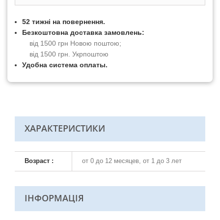
52 тижні на повернення.
Безкоштовна доставка замовлень:
від 1500 грн Новою поштою;
від 1500 грн. Укрпоштою
Удобна система оплаты.
ХАРАКТЕРИСТИКИ
Возраст :
от 0 до 12 месяцев, от 1 до 3 лет
ІНФОРМАЦІЯ