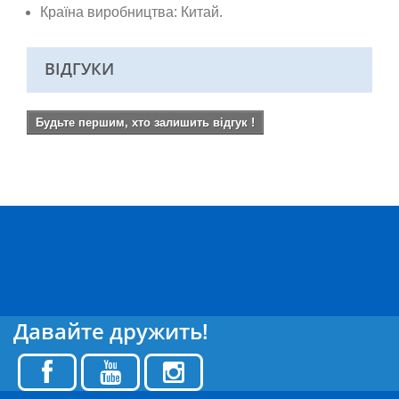
Країна виробництва: Китай.
ВІДГУКИ
Будьте першим, хто залишить відгук !
Давайте дружить!