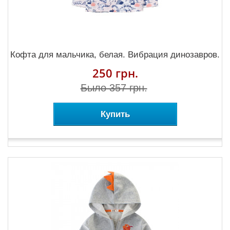
Кофта для мальчика, белая. Вибрация динозавров.
250 грн.
Было 357 грн.
Купить