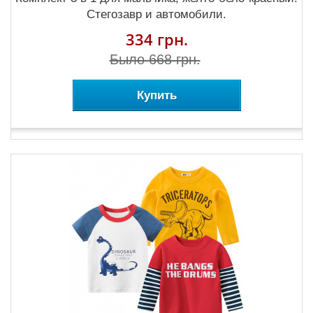
Стегозавр и автомобили.
334 грн.
Было 668 грн.
Купить