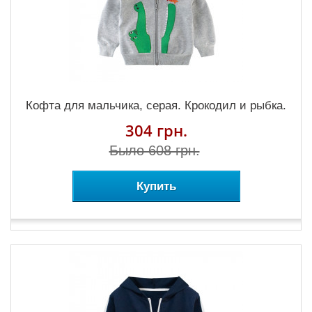
Кофта для мальчика, серая. Крокодил и рыбка.
304 грн.
Было 608 грн.
Купить