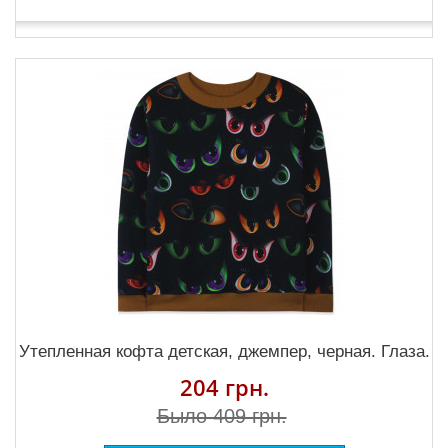
Утепленная кофта детская, джемпер, черная. Глаза.
204 грн.
Было 409 грн.