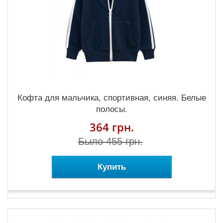
Кофта для мальчика, спортивная, синяя. Белые
полосы.
364 грн.
Было 455 грн.
Купить