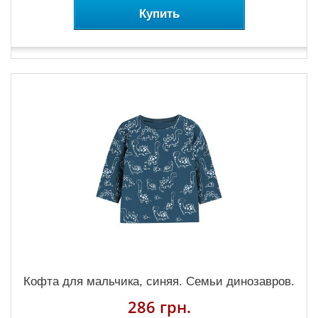
Купить
Кофта для мальчика, синяя. Семьи динозавров.
286 грн.