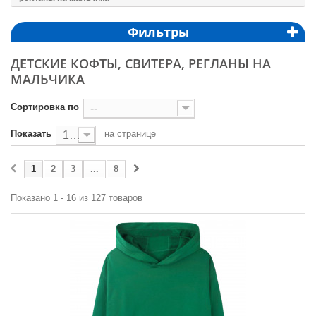
Фильтры
ДЕТСКИЕ КОФТЫ, СВИТЕРА, РЕГЛАНЫ НА
МАЛЬЧИКА
Сортировка по
--
Показать
на странице
16
1
2
3
...
8
Показано 1 - 16 из 127 товаров