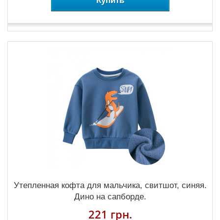
Купить
Утепленная кофта для мальчика, свитшот, синяя.
Дино на сапборде.
221 грн.