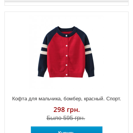
Кофта для мальчика, бомбер, красный. Спорт.
298 грн.
Было 595 грн.