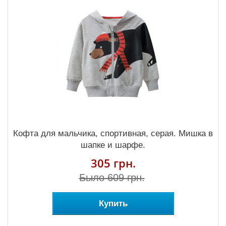
Кофта для мальчика, спортивная, серая. Мишка в
шапке и шарфе.
305 грн.
Было 609 грн.
Купить