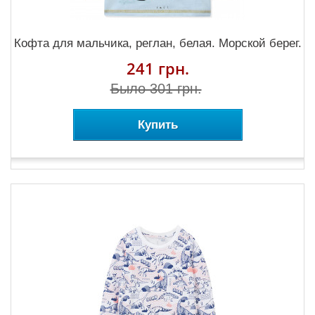
Кофта для мальчика, реглан, белая. Морской берег.
241 грн.
Было 301 грн.
Купить