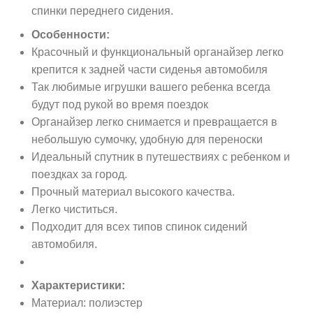
спинки переднего сидения.
Особенности:
Красочный и функциональный органайзер легко
крепится к задней части сиденья автомобиля
Так любимые игрушки вашего ребенка всегда
будут под рукой во время поездок
Органайзер легко снимается и превращается в
небольшую сумочку, удобную для переноски
Идеальный спутник в путешествиях с ребенком и
поездках за город.
Прочный материал высокого качества.
Легко чиститься.
Подходит для всех типов спинок сидений
автомобиля.
Характеристики:
Материал: полиэстер