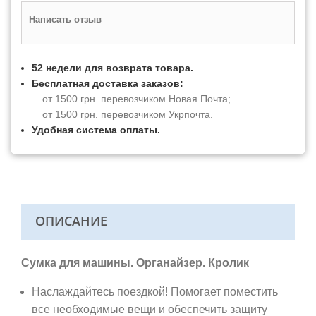
Написать отзыв
52 недели для возврата товара.
Бесплатная доставка заказов:
от 1500 грн. перевозчиком Новая Почта;
от 1500 грн. перевозчиком Укрпочта.
Удобная система оплаты.
ОПИСАНИЕ
Сумка для машины. Органайзер. Кролик
Наслаждайтесь поездкой! Помогает поместить
все необходимые вещи и обеспечить защиту