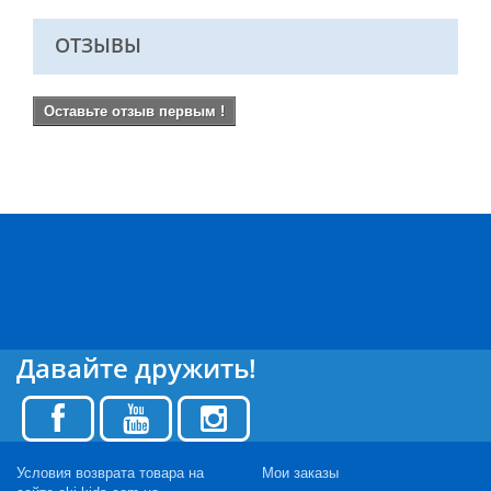
ОТЗЫВЫ
Оставьте отзыв первым !
Давайте дружить!
Условия возврата товара на
Мои заказы