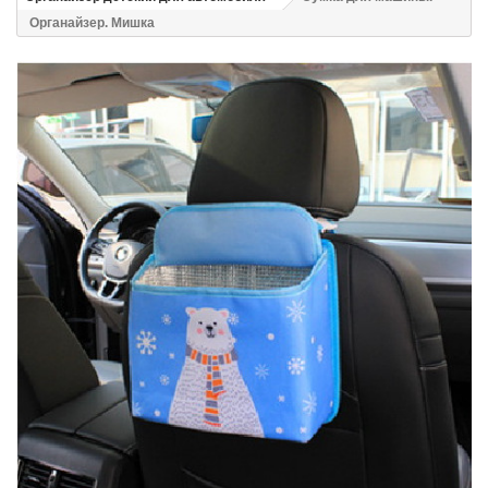
Органайзер. Мишка