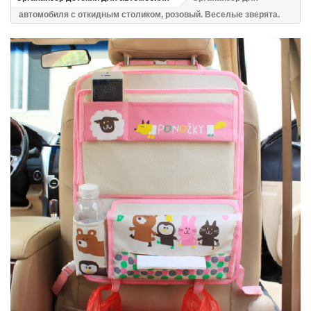
автомобиля с откидным столиком, розовый. Веселые зверята.