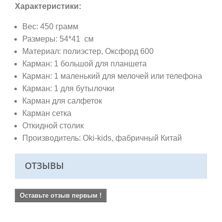
Характеристики:
Вес: 450 грамм
Размеры: 54*41 см
Материал: полиэстер, Оксфорд 600
Карман: 1 большой для планшета
Карман: 1 маленький для мелочей или телефона
Карман: 1 для бутылочки
Карман для салфеток
Карман сетка
Откидной столик
Производитель: Oki-kids, фабричный Китай
ОТЗЫВЫ
Оставьте отзыв первым !