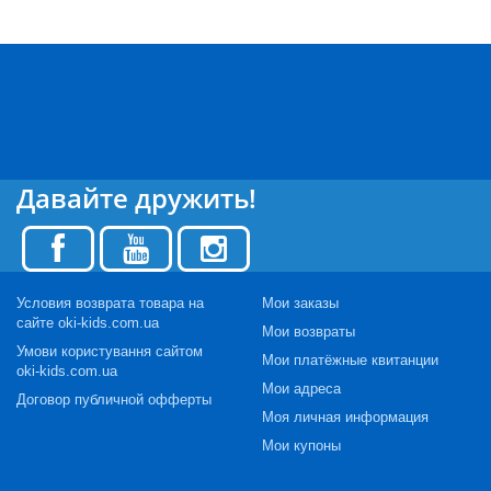
Давайте дружить!
Условия возврата товара на
Мои заказы
сайте oki-kids.com.ua
Мои возвраты
Умови користування сайтом
Мои платёжные квитанции
oki-kids.com.ua
Мои адреса
Договор публичной офферты
Моя личная информация
Мои купоны