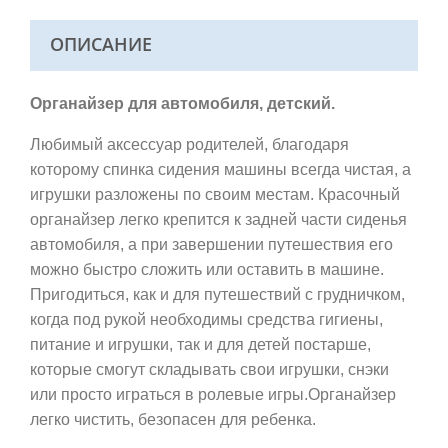
ОПИСАНИЕ
Органайзер для автомобиля, детский.
Любимый аксессуар родителей, благодаря
которому спинка сидения машины всегда чистая, а
игрушки разложены по своим местам. Красочный
органайзер легко крепится к задней части сиденья
автомобиля, а при завершении путешествия его
можно быстро сложить или оставить в машине.
Пригодиться, как и для путешествий с грудничком,
когда под рукой необходимы средства гигиены,
питание и игрушки, так и для детей постарше,
которые смогут складывать свои игрушки, снэки
или просто играться в ролевые игры.Органайзер
легко чистить, безопасен для ребенка.