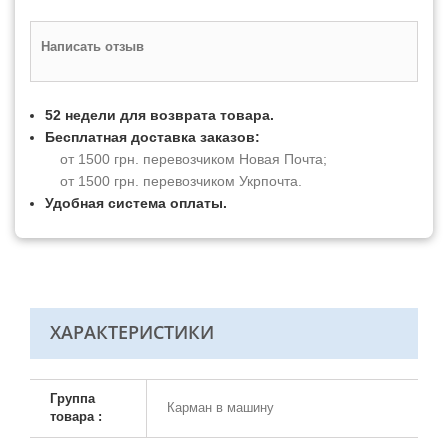
Написать отзыв
52 недели для возврата товара.
Бесплатная доставка заказов:
от 1500 грн. перевозчиком Новая Почта;
от 1500 грн. перевозчиком Укрпочта.
Удобная система оплаты.
ХАРАКТЕРИСТИКИ
Группа
Карман в машину
товара :