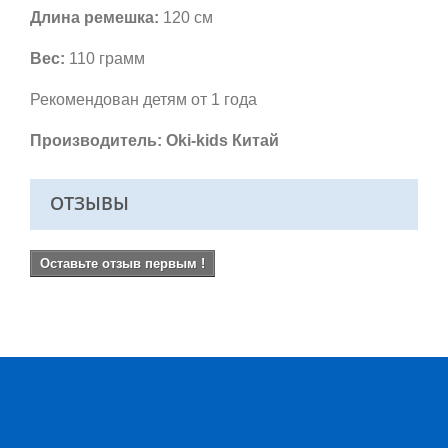
Длина ремешка:
120 см
Вес:
110 грамм
Рекомендован детям от 1 года
Производитель: Oki-kids Китай
ОТЗЫВЫ
Оставьте отзыв первым !