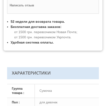
Написать отзыв
52 недели для возврата товара.
Бесплатная доставка заказов:
от 1500 грн. перевозчиком Новая Почта;
от 1500 грн. перевозчиком Укрпочта.
Удобная система оплаты.
ХАРАКТЕРИСТИКИ
Группа
Сумочка
товара :
Пол :
для девочек