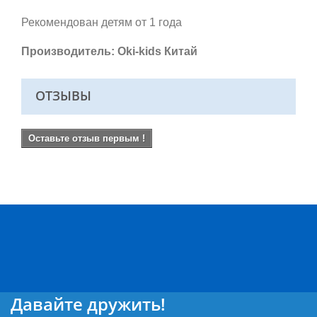
Рекомендован детям от 1 года
Производитель: Oki-kids Китай
ОТЗЫВЫ
Оставьте отзыв первым !
Давайте дружить!