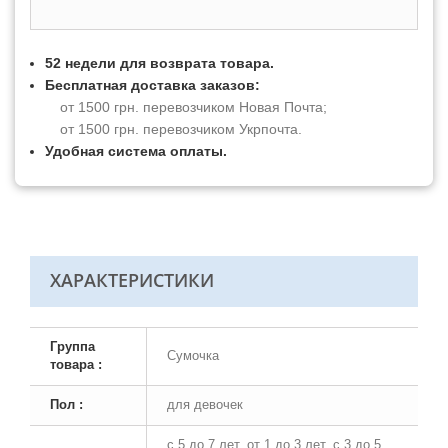
52 недели для возврата товара.
Бесплатная доставка заказов:
от 1500 грн. перевозчиком Новая Почта;
от 1500 грн. перевозчиком Укрпочта.
Удобная система оплаты.
ХАРАКТЕРИСТИКИ
Группа
Сумочка
товара :
Пол :
для девочек
с 5 до 7 лет, от 1 до 3 лет, с 3 до 5