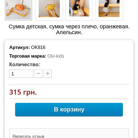
Сумка детская, сумка через плечо, оранжевая.
Апельсин.
Артикул:
OK816
Торговая марка:
Oki-kids
Количество:
315 грн.
В корзину
Написать отзыв