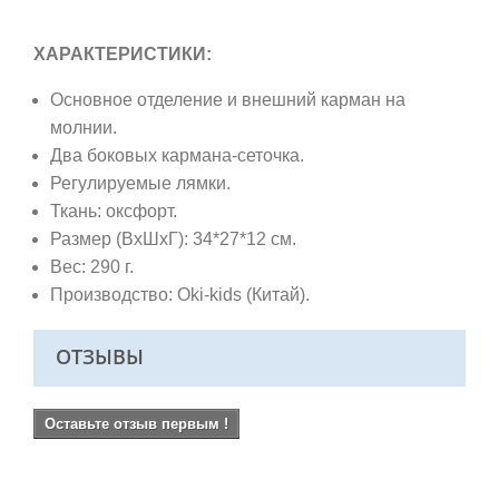
ХАРАКТЕРИСТИКИ:
Основное отделение и внешний карман на
молнии.
Два боковых кармана-сеточка.
Регулируемые лямки.
Ткань: оксфорт.
Размер (ВхШхГ): 34*27*12 см.
Вес: 290 г.
Производство: Oki-kids (Китай).
ОТЗЫВЫ
Оставьте отзыв первым !