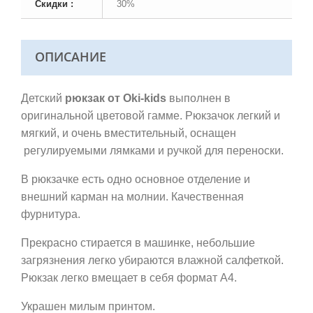
Скидки :
30%
ОПИСАНИЕ
Детский
рюкзак от Oki-kids
выполнен в
оригинальной цветовой гамме. Рюкзачок легкий и
мягкий, и очень вместительный, оснащен
регулируемыми лямками и ручкой для переноски.
В рюкзачке есть одно основное отделение и
внешний карман на молнии. Качественная
фурнитура.
Прекрасно стирается в машинке, небольшие
загрязнения легко убираются влажной салфеткой.
Рюкзак легко вмещает в себя формат А4.
Украшен милым принтом.