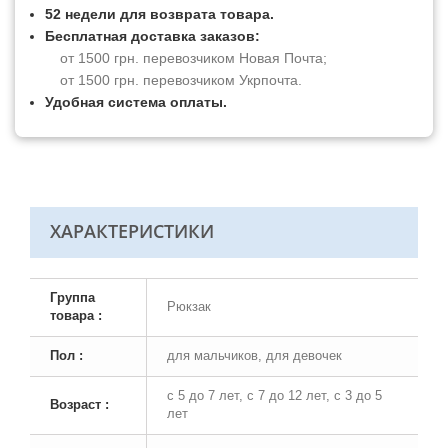
52 недели для возврата товара.
Бесплатная доставка заказов:
от 1500 грн. перевозчиком Новая Почта;
от 1500 грн. перевозчиком Укрпочта.
Удобная система оплаты.
ХАРАКТЕРИСТИКИ
Группа
Рюкзак
товара :
Пол :
для мальчиков, для девочек
с 5 до 7 лет, с 7 до 12 лет, с 3 до 5
Возраст :
лет