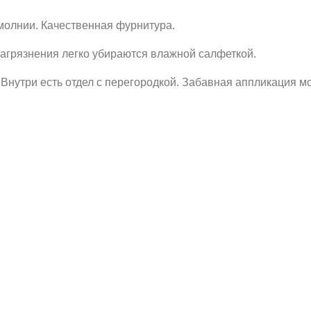
 молнии. Качественная фурнитура.
агрязнения легко убираются влажной салфеткой.
Внутри есть отдел с перегородкой. Забавная аппликация м