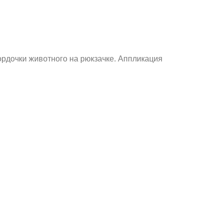
ордочки животного на рюкзачке. Аппликация