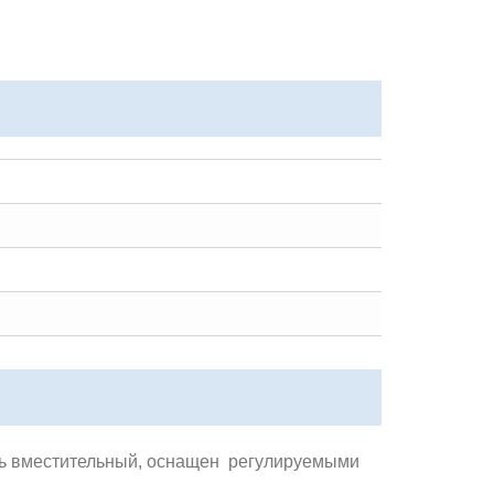
ень вместительный, оснащен регулируемыми