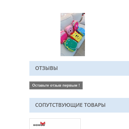
ОТЗЫВЫ
Оставьте отзыв первым !
СОПУТСТВУЮЩИЕ ТОВАРЫ