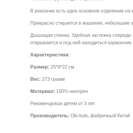
В рюкзачке есть одно основное отделение на
Прекрасно стирается в машинке, небольшие з
Дышащая спинка. Удобная застежка спереди. 
открывается и под ней находиться карманчик.
Характеристики:
Размер:
25*9*22 см
Вес:
273 грамм
Материал:
100% неопрен
Рекомендован детям от 3 лет
Производитель:
Oki-kids, фабричный Китай