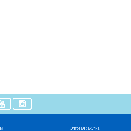
зы
Оптовая закупка