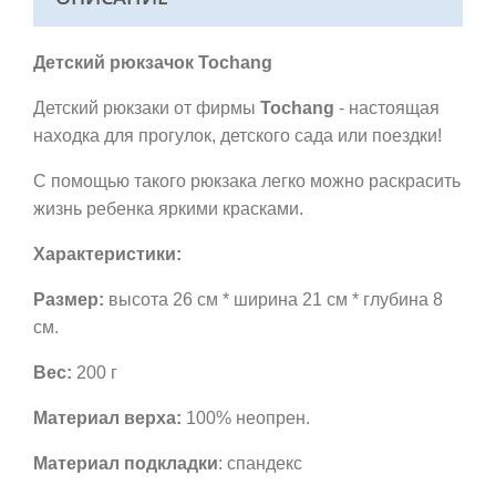
Детский рюкзачок Tochang
Детский рюкзаки от фирмы
Tochang
- настоящая
находка для прогулок, детского сада или поездки!
С помощью такого рюкзака легко можно раскрасить
жизнь ребенка яркими красками.
Характеристики:
Размер:
высота 26 см * ширина 21 см * глубина 8
см.
Вес:
200 г
Материал верха:
100% неопрен.
Материал подкладки
: спандекс