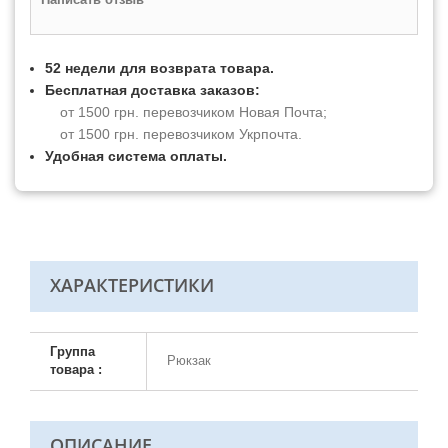
52 недели для возврата товара.
Бесплатная доставка заказов:
от 1500 грн. перевозчиком Новая Почта;
от 1500 грн. перевозчиком Укрпочта.
Удобная система оплаты.
ХАРАКТЕРИСТИКИ
Группа
Рюкзак
товара :
ОПИСАНИЕ