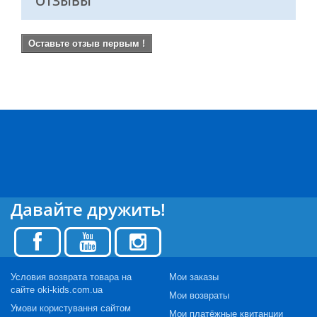
ОТЗЫВЫ
Оставьте отзыв первым !
Давайте дружить!
Условия возврата товара на
Мои заказы
сайте oki-kids.com.ua
Мои возвраты
Умови користування сайтом
Мои платёжные квитанции