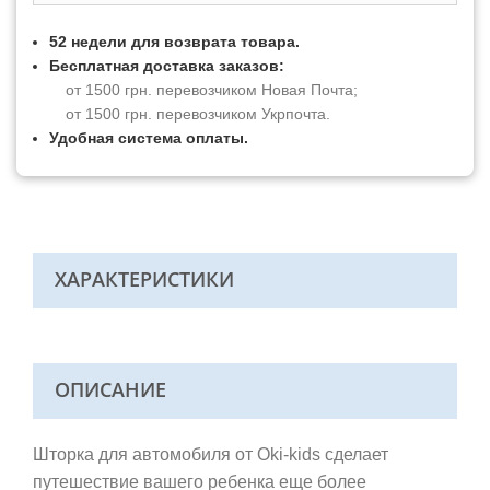
52 недели для возврата товара.
Бесплатная доставка заказов:
от 1500 грн. перевозчиком Новая Почта;
от 1500 грн. перевозчиком Укрпочта.
Удобная система оплаты.
ХАРАКТЕРИСТИКИ
ОПИСАНИЕ
Шторка для автомобиля от Oki-kids сделает
путешествие вашего ребенка еще более