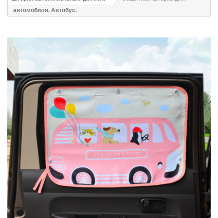
автомобиля. Автобус.