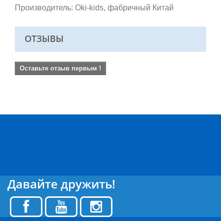
Производитель: Oki-kids, фабричный Китай
ОТЗЫВЫ
Оставьте отзыв первым !
Давайте дружить!