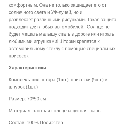
комфортным. Она не только защищает его от
солнечного света и УФ-лучей, но и
развлекает различными рисунками. Такая защита
подходит для любых автомобилей. Солнце не
будет мешать малышу спать в дороге или играть
любимыми игрушками! Шторки крепятся к
автомобильному стеклу с помощью специальных
присосок.
Характеристики:
Комплектация: штора (1шт.), присоски (5шт.) и
шнурок (1шт.)
Размер: 70*50 см
Материал: плотная солнцезащитная ткань
Состав: 100% Полиэстер