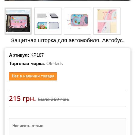
Защитная шторка для автомобиля. Автобус.
Артикул:
KP187
Торговая марка:
Oki-kids
Нет в наличии товара
215 грн.
Было
269 грн.
Написать отзыв