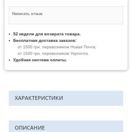
Написать отзыв
52 недели для возврата товара.
Бесплатная доставка заказов:
от 1500 грн. перевозчиком Новая Почта;
от 1500 грн. перевозчиком Укрпочта.
Удобная система оплаты.
ХАРАКТЕРИСТИКИ
ОПИСАНИЕ