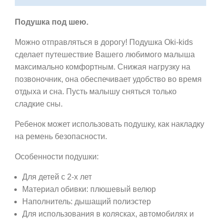
Подушка под шею.
Можно отправляться в дорогу! Подушка Oki-kids
сделает путешествие Вашего любимого малыша
максимально комфортным. Снижая нагрузку на
позвоночник, она обеспечивает удобство во время
отдыха и сна. Пусть малышу сняться только
сладкие сны.
Ребенок может использовать подушку, как накладку
на ремень безопасности.
Особенности подушки:
Для детей с 2-х лет
Материал обивки: плюшевый велюр
Наполнитель: дышащий полиэстер
Для использования в колясках, автомобилях и