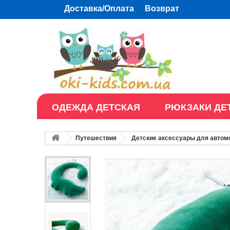
Доставка/Оплата
Возврат
ОДЕЖДА ДЕТСКАЯ
РЮКЗАКИ ДЕ
Путешествия
Детские аксессуары для автом