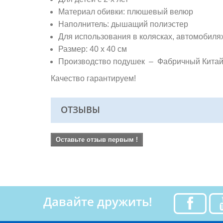
Материал обивки: плюшевый велюр
Наполнитель: дышащий полиэстер
Для использования в колясках, автомобиля
Размер: 40 х 40 см
Производство подушек – Фабричный Кита
Качество гарантируем!
ОТЗЫВЫ
Оставьте отзыв первым !
Давайте дружить!