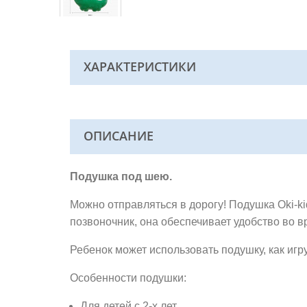
ХАРАКТЕРИСТИКИ
ОПИСАНИЕ
Подушка под шею.
Можно отправляться в дорогу! Подушка Oki-
позвоночник, она обеспечивает удобство во в
Ребенок может использовать подушку, как игр
Особенности подушки:
Для детей с 2-х лет