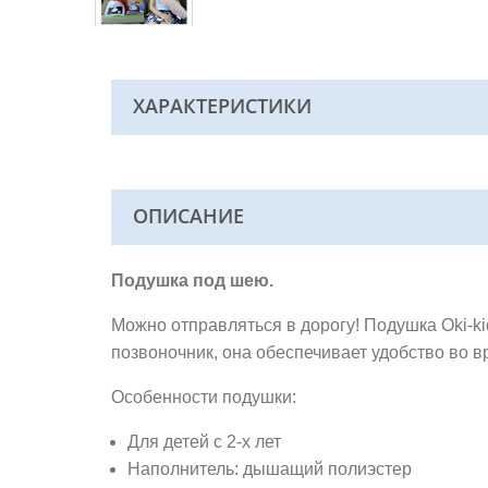
ХАРАКТЕРИСТИКИ
ОПИСАНИЕ
Подушка под шею.
Можно отправляться в дорогу! Подушка Oki-
позвоночник, она обеспечивает удобство во в
Особенности подушки:
Для детей с 2-х лет
Наполнитель: дышащий полиэстер