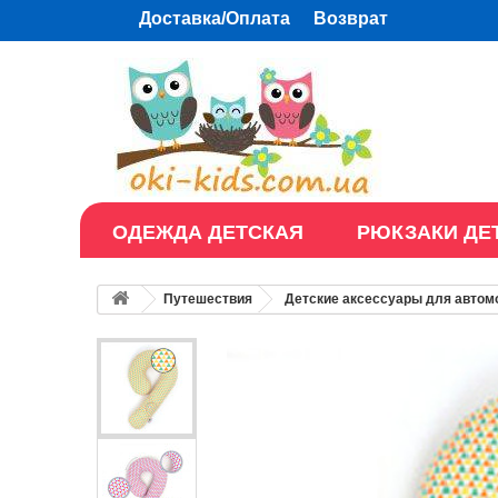
Доставка/Оплата
Возврат
ОДЕЖДА ДЕТСКАЯ
РЮКЗАКИ ДЕ
Путешествия
Детские аксессуары для автом