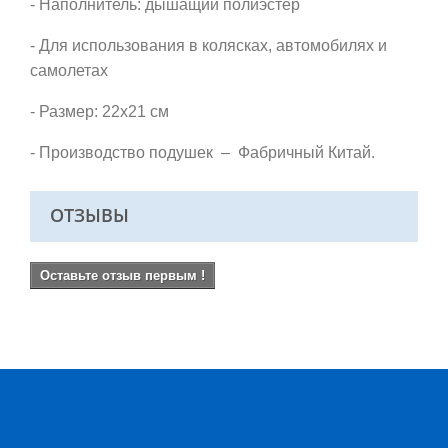
- Наполнитель: дышащий полиэстер
- Для использования в колясках, автомобилях и
самолетах
- Размер: 22х21 см
- Производство подушек – Фабричный Китай.
ОТЗЫВЫ
Оставьте отзыв первым !