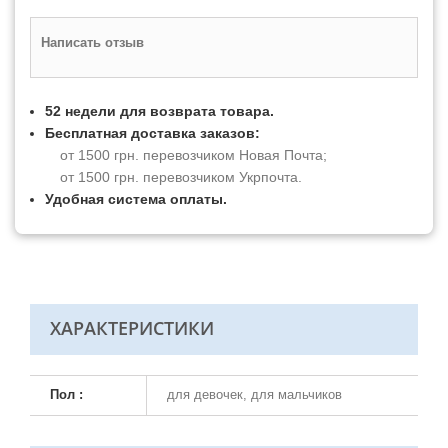
Написать отзыв
52 недели для возврата товара.
Бесплатная доставка заказов:
от 1500 грн. перевозчиком Новая Почта;
от 1500 грн. перевозчиком Укрпочта.
Удобная система оплаты.
ХАРАКТЕРИСТИКИ
Пол :
для девочек, для мальчиков