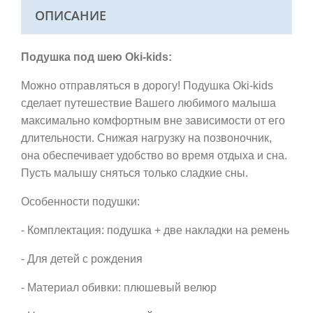
ОПИСАНИЕ
Подушка под шею Oki-kids:
Можно отправляться в дорогу! Подушка Oki-kids
сделает путешествие Вашего любимого малыша
максимально комфортным вне зависимости от его
длительности. Снижая нагрузку на позвоночник,
она обеспечивает удобство во время отдыха и сна.
Пусть малышу сняться только сладкие сны.
Особенности подушки:
- Комплектация: подушка + две накладки на ремень
- Для детей с рождения
- Материал обивки: плюшевый велюр