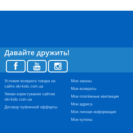
Давайте дружить!
Условия возврата товара на
Мои заказы
сайте oki-kids.com.ua
Мои возвраты
Умови користування сайтом
Мои платёжные квитанции
oki-kids.com.ua
Мои адреса
Договор публичной офферты
Моя личная информация
Мои купоны