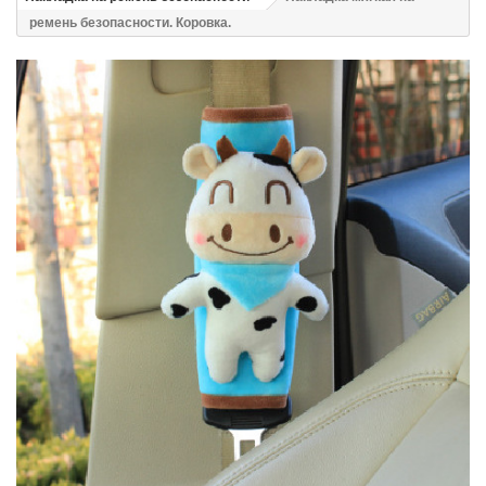
ремень безопасности. Коровка.