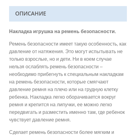
ОПИСАНИЕ
Накладка
игрушка
на ремень безопасности
.
Ремень безопасности имеет такую особенность, как
давление от натяжения. Это могут испытывать не
только взрослые, но и дети. Ни в коем случае
нельзя ослаблять ремень безопасности –
необходимо прибегнуть к специальным накладкам
на ремень безопасности, которые смягчают
давление ремня на плечо или на грудную клетку
ребенка. Накладка легко оборачивается вокруг
ремня и крепится на липучки, ее можно легко
передвигать и разместить именно там, где ребенок
чувствует давление ремня.
Сделает ремень безопасности более мягким и