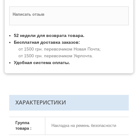
Написать отзыв
52 недели для возврата товара.
Бесплатная доставка заказов:
от 1500 грн. перевозчиком Новая Почта;
от 1500 грн. перевозчиком Укрпочта.
Удобная система оплаты.
ХАРАКТЕРИСТИКИ
Группа
Накладка на ремень безопасности
товара :