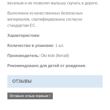
веселым и не позволит малышу скучать в дороге.
Выполнена из качественных безопасных
материалов, сертифицирована согласно
стандартам ЕС.
Характеристики:
Количество в упаковке:
1 шт.
Производитель:
Oki-kids (Китай)
Рекомендовано для детей от рождения.
ОТЗЫВЫ
Оставьте отзыв первым !