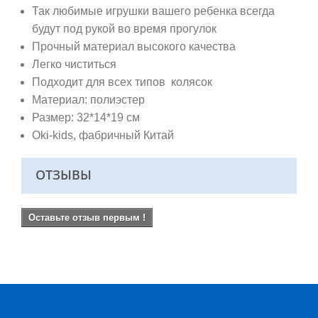
Так любимые игрушки вашего ребенка всегда
будут под рукой во время прогулок
Прочный материал высокого качества
Легко чиститься
Подходит для всех типов колясок
Материал: полиэстер
Размер:
32*14*19 см
Oki-kids, фабричный Китай
ОТЗЫВЫ
Оставьте отзыв первым !