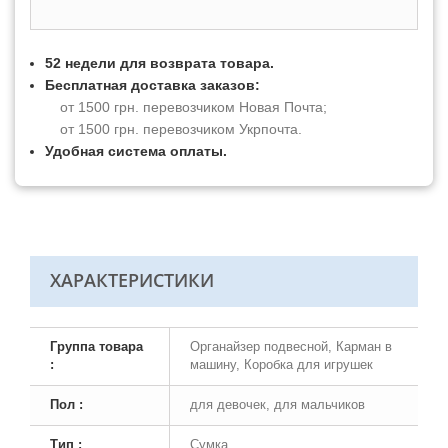
52 недели для возврата товара.
Бесплатная доставка заказов:
от 1500 грн. перевозчиком Новая Почта;
от 1500 грн. перевозчиком Укрпочта.
Удобная система оплаты.
ХАРАКТЕРИСТИКИ
Группа товара
Органайзер подвесной, Карман в
:
машину, Коробка для игрушек
Пол :
для девочек, для мальчиков
Тип :
Сумка