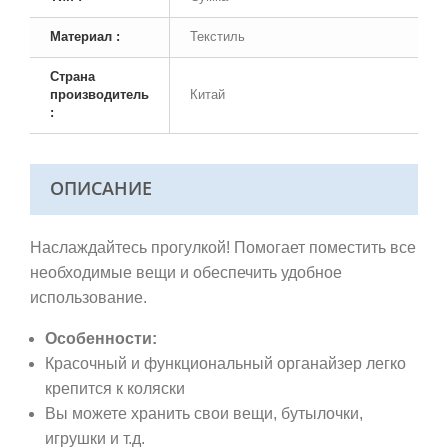
Материал :
Текстиль
Страна
производитель
Китай
:
ОПИСАНИЕ
Наслаждайтесь прогулкой! Помогает поместить все
необходимые вещи и обеспечить удобное
использование.
Особенности:
Красочный и функциональный органайзер легко
крепится к коляски
Вы можете хранить свои вещи, бутылочки,
игрушки и т.д.