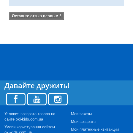
Оставьте отзыв первым !
Давайте дружить!
Условия возврата товара на
Мои заказы
сайте oki-kids.com.ua
Мои возвраты
Умови користування сайтом
Мои платёжные квитанции
oki-kids.com.ua