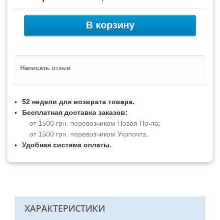
В корзину
Написать отзыв
52 недели для возврата товара.
Бесплатная доставка заказов:
от 1500 грн. перевозчиком Новая Почта;
от 1500 грн. перевозчиком Укрпочта.
Удобная система оплаты.
ХАРАКТЕРИСТИКИ