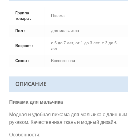
Группа
Піжама
товара :
Пол :
для мальчиков
с 5 до 7 лет, от 1 до 3 лет, с 3 до 5
Возраст :
лет
Сезон :
Всесезонная
ОПИСАНИЕ
Пижама для мальчика
Модная и удобная пижама для мальчика с длинным
рукавом. Качественная ткань и модный дизайн.
Особенности: