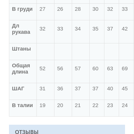
В груди
27
26
28
30
32
33
Дл
32
33
34
35
37
42
рукава
Штаны
Общая
52
56
57
60
63
69
длина
ШАГ
31
36
37
37
40
45
В талии
19
20
21
22
23
24
ОТЗЫВЫ