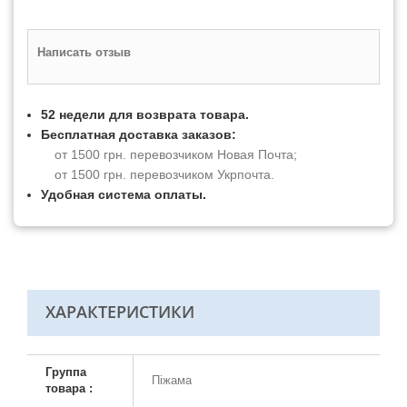
Написать отзыв
52 недели для возврата товара.
Бесплатная доставка заказов:
от 1500 грн. перевозчиком Новая Почта;
от 1500 грн. перевозчиком Укрпочта.
Удобная система оплаты.
ХАРАКТЕРИСТИКИ
Группа
Піжама
товара :