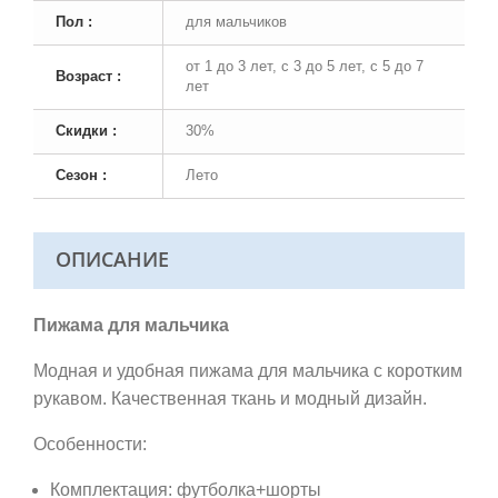
Пол :
для мальчиков
от 1 до 3 лет, с 3 до 5 лет, с 5 до 7
Возраст :
лет
Скидки :
30%
Сезон :
Лето
ОПИСАНИЕ
Пижама для мальчика
Модная и удобная пижама для мальчика с коротким
рукавом. Качественная ткань и модный дизайн.
Особенности:
Комплектация: футболка+шорты