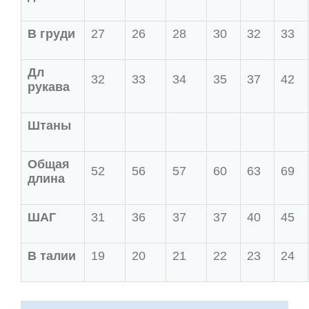
В груди
27
26
28
30
32
33
Дл
32
33
34
35
37
42
рукава
Штаны
Общая
52
56
57
60
63
69
длина
ШАГ
31
36
37
37
40
45
В талии
19
20
21
22
23
24