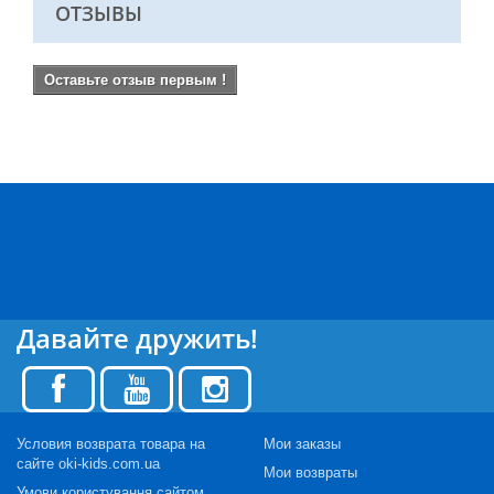
ОТЗЫВЫ
Оставьте отзыв первым !
Давайте дружить!
Условия возврата товара на
Мои заказы
сайте oki-kids.com.ua
Мои возвраты
Умови користування сайтом