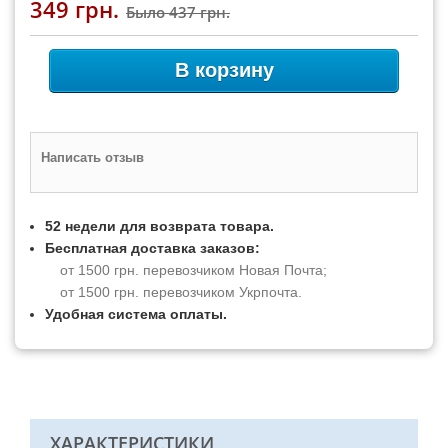
349 грн.
Было
437 грн.
В корзину
Написать отзыв
52 недели для возврата товара.
Бесплатная доставка заказов:
от 1500 грн. перевозчиком Новая Почта;
от 1500 грн. перевозчиком Укрпочта.
Удобная система оплаты.
ХАРАКТЕРИСТИКИ