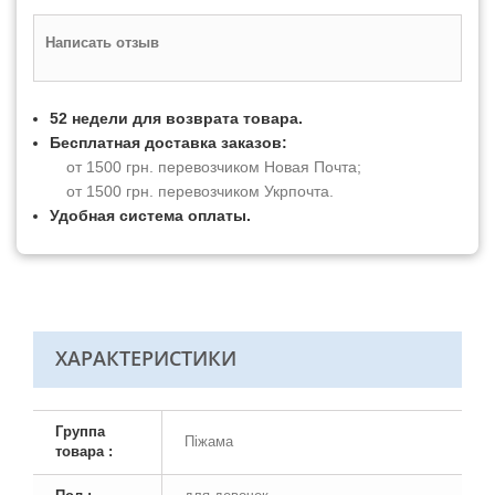
Написать отзыв
52 недели для возврата товара.
Бесплатная доставка заказов:
от 1500 грн. перевозчиком Новая Почта;
от 1500 грн. перевозчиком Укрпочта.
Удобная система оплаты.
ХАРАКТЕРИСТИКИ
Группа
Піжама
товара :