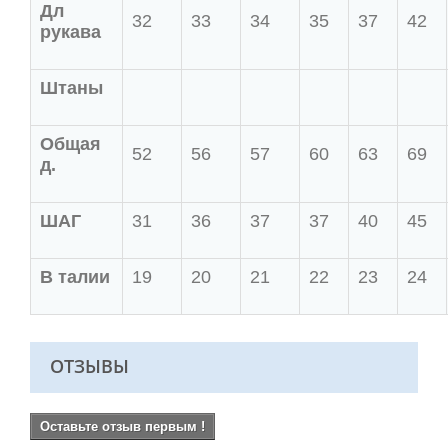
Дл
32
33
34
35
37
42
рукава
Штаны
Общая
52
56
57
60
63
69
д.
ШАГ
31
36
37
37
40
45
В талии
19
20
21
22
23
24
ОТЗЫВЫ
Оставьте отзыв первым !