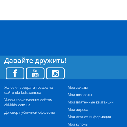
Давайте дружить!
Условия возврата товара на
Мои заказы
сайте oki-kids.com.ua
Мои возвраты
Умови користування сайтом
Мои платёжные квитанции
oki-kids.com.ua
Мои адреса
Договор публичной офферты
Моя личная информация
Мои купоны