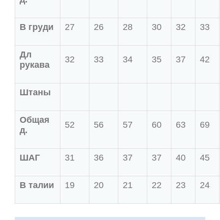
В груди
27
26
28
30
32
33
Дл
32
33
34
35
37
42
рукава
Штаны
Общая
52
56
57
60
63
69
д.
ШАГ
31
36
37
37
40
45
В талии
19
20
21
22
23
24