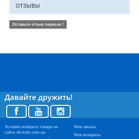
ОТЗЫВЫ
Оставьте отзыв первым !
Давайте дружить!
Условия возврата товара на
Мои заказы
сайте oki-kids.com.ua
Мои возвраты