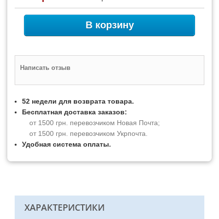
В корзину
Написать отзыв
52 недели для возврата товара.
Бесплатная доставка заказов:
от 1500 грн. перевозчиком Новая Почта;
от 1500 грн. перевозчиком Укрпочта.
Удобная система оплаты.
ХАРАКТЕРИСТИКИ