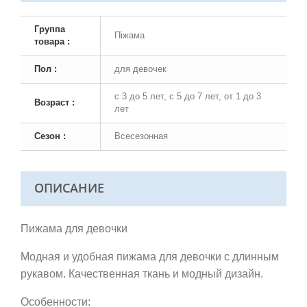
Группа
Піжама
товара :
Пол :
для девочек
с 3 до 5 лет, с 5 до 7 лет, от 1 до 3
Возраст :
лет
Сезон :
Всесезонная
ОПИСАНИЕ
Пижама для девочки
Модная и удобная пижама для девочки с длинным
рукавом. Качественная ткань и модный дизайн.
Особенности: