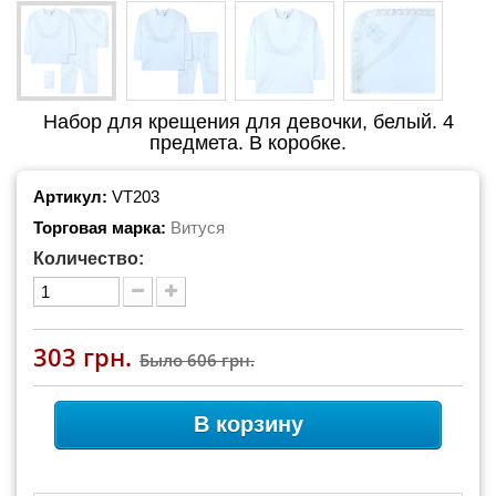
Набор для крещения для девочки, белый. 4
предмета. В коробке.
Артикул:
VT203
Торговая марка:
Витуся
Количество:
303 грн.
Было
606 грн.
В корзину