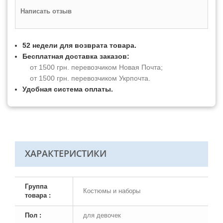
Написать отзыв
52 недели для возврата товара.
Бесплатная доставка заказов:
от 1500 грн. перевозчиком Новая Почта;
от 1500 грн. перевозчиком Укрпочта.
Удобная система оплаты.
ХАРАКТЕРИСТИКИ
Группа
Костюмы и наборы
товара :
Пол :
для девочек