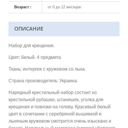
Возраст :
от 0 до 12 месяцев
ОПИСАНИЕ
Набор для крещения.
Цвет: белый. 4 предмета
Ткань: интерлок с кружевом со льна.
Страна производитель: Украина.
Нарядный крестильный набор состоит из
крестильной рубашки, штанишек, уголка для
крещения и повязки на голову. Красивый белый
цвет в сочетании с серебряной вышивкой и
льняным кружевом смотрится очень изыскано и