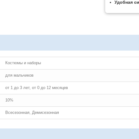
Удобная с
Костюмы и наборы
для мальчиков
от 1 до 3 лет, от 0 до 12 месяцев
10%
Всесезонная, Демисезонная