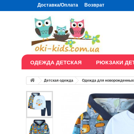
Доставка/Оплата
Возврат
ОДЕЖДА ДЕТСКАЯ
РЮКЗАКИ ДЕ
Детская одежда
Одежда для новорожденных