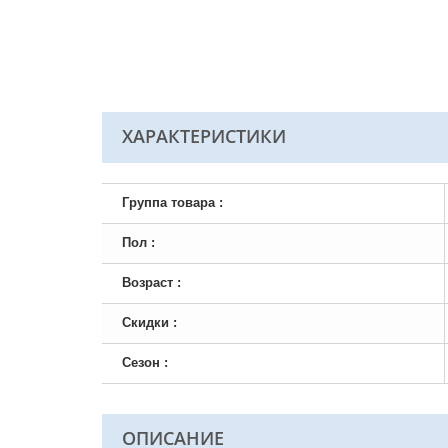
ХАРАКТЕРИСТИКИ
Группа товара :
Пол :
Возраст :
Скидки :
Сезон :
ОПИСАНИЕ