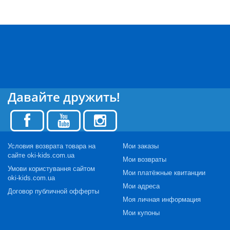
Давайте дружить!
Условия возврата товара на
Мои заказы
сайте oki-kids.com.ua
Мои возвраты
Умови користування сайтом
Мои платёжные квитанции
oki-kids.com.ua
Мои адреса
Договор публичной офферты
Моя личная информация
Мои купоны