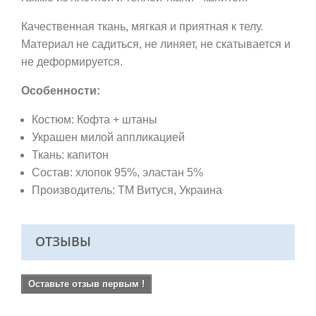
Качественная ткань,
мягкая и приятная к телу.
Материал не садиться, не линяет, не скатывается и
не деформируется.
Особенности:
Костюм: Кофта + штаны
Украшен милой аппликацией
Ткань: капитон
Состав: хлопок 95%, эластан 5%
Производитель: ТМ Витуся
, Украина
ОТЗЫВЫ
Оставьте отзыв первым !