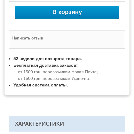
В корзину
Написать отзыв
52 недели для возврата товара.
Бесплатная доставка заказов:
от 1500 грн. перевозчиком Новая Почта;
от 1500 грн. перевозчиком Укрпочта.
Удобная система оплаты.
ХАРАКТЕРИСТИКИ