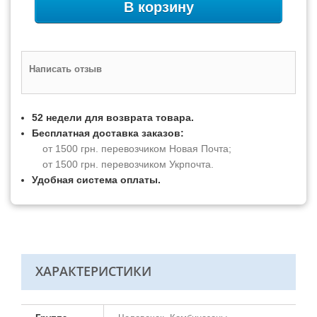
В корзину
Написать отзыв
52 недели для возврата товара.
Бесплатная доставка заказов:
от 1500 грн. перевозчиком Новая Почта;
от 1500 грн. перевозчиком Укрпочта.
Удобная система оплаты.
ХАРАКТЕРИСТИКИ