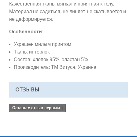
Качественная ткань,
мягкая и приятная к телу.
Материал не садиться, не линяет, не скатывается и
не деформируется.
Особенности:
Украшен милым принтом
Ткань: интерлок
Состав: хлопок 95%, эластан 5%
Производитель: ТМ Витуся
, Украина
ОТЗЫВЫ
Оставьте отзыв первым !