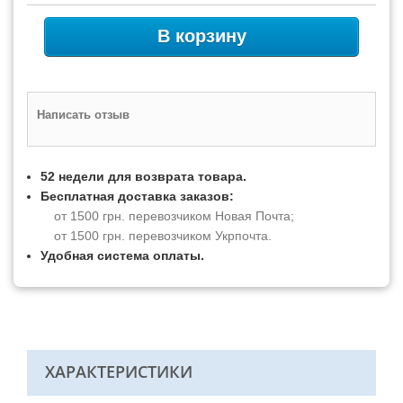
В корзину
Написать отзыв
52 недели для возврата товара.
Бесплатная доставка заказов:
от 1500 грн. перевозчиком Новая Почта;
от 1500 грн. перевозчиком Укрпочта.
Удобная система оплаты.
ХАРАКТЕРИСТИКИ