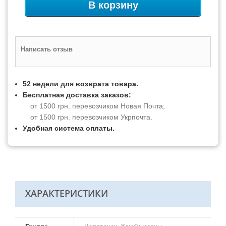
В корзину
Написать отзыв
52 недели для возврата товара.
Бесплатная доставка заказов:
от 1500 грн. перевозчиком Новая Почта;
от 1500 грн. перевозчиком Укрпочта.
Удобная система оплаты.
ХАРАКТЕРИСТИКИ