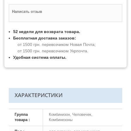
Написать отзыв
52 недели для возврата товара.
Бесплатная доставка заказов:
от 1500 грн. перевозчиком Новая Почта;
от 1500 грн. перевозчиком Укрпочта.
Удобная система оплаты.
ХАРАКТЕРИСТИКИ
Группа
Комбинизон, Человечек,
товара :
Комбинезоны