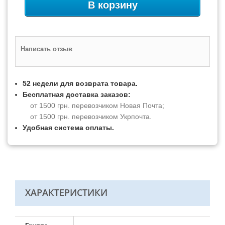
В корзину
Написать отзыв
52 недели для возврата товара.
Бесплатная доставка заказов:
от 1500 грн. перевозчиком Новая Почта;
от 1500 грн. перевозчиком Укрпочта.
Удобная система оплаты.
ХАРАКТЕРИСТИКИ