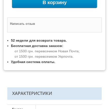
В корзину
Написать отзыв
52 недели для возврата товара.
Бесплатная доставка заказов:
от 1500 грн. перевозчиком Новая Почта;
от 1500 грн. перевозчиком Укрпочта.
Удобная система оплаты.
ХАРАКТЕРИСТИКИ